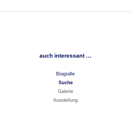
auch interessant …
Biografie
Suche
Galerie
Ausstellung