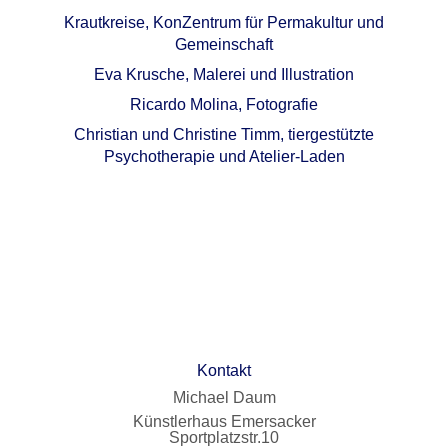
Krautkreise, KonZentrum für Permakultur und
Gemeinschaft
Eva Krusche, Malerei und Illustration
Ricardo Molina, Fotografie
Christian und Christine Timm, tiergestützte
Psychotherapie und Atelier-Laden
Kontakt
Michael Daum
Künstlerhaus Emersacker
Sportplatzstr.10