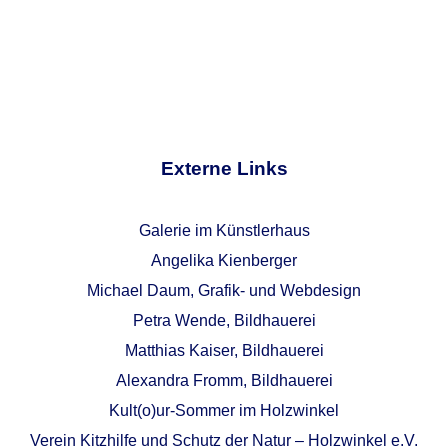
Externe Links
Galerie im Künstlerhaus
Angelika Kienberger
Michael Daum, Grafik- und Webdesign
Petra Wende, Bildhauerei
Matthias Kaiser, Bildhauerei
Alexandra Fromm, Bildhauerei
Kult(o)ur-Sommer im Holzwinkel
Verein Kitzhilfe und Schutz der Natur – Holzwinkel e.V.