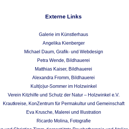
Externe Links
Galerie im Künstlerhaus
Angelika Kienberger
Michael Daum, Grafik- und Webdesign
Petra Wende, Bildhauerei
Matthias Kaiser, Bildhauerei
Alexandra Fromm, Bildhauerei
Kult(o)ur-Sommer im Holzwinkel
Verein Kitzhilfe und Schutz der Natur – Holzwinkel e.V.
Krautkreise, KonZentrum für Permakultur und Gemeinschaft
Eva Krusche, Malerei und Illustration
Ricardo Molina, Fotografie