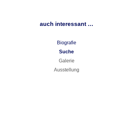
auch interessant …
Biografie
Suche
Galerie
Ausstellung