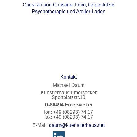
Christian und Christine Timm, tiergestützte
Psychotherapie und Atelier-Laden
Kontakt
Michael Daum
Künstlerhaus Emersacker
Sportplatzstr.10
D-86494 Emersacker
fon: +49 (08293) 74 17
fax: +49 (08293) 74 17
E-Mail:
daum@kuenstlerhaus.net