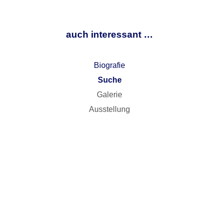
auch interessant …
Biografie
Suche
Galerie
Ausstellung