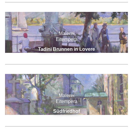
Malerei
Eitempera
Tadini Brunnen in Lovere
Malerei
Eitempera
Südfriedhof