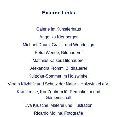
Externe Links
Galerie im Künstlerhaus
Angelika Kienberger
Michael Daum, Grafik- und Webdesign
Petra Wende, Bildhauerei
Matthias Kaiser, Bildhauerei
Alexandra Fromm, Bildhauerei
Kult(o)ur-Sommer im Holzwinkel
Verein Kitzhilfe und Schutz der Natur – Holzwinkel e.V.
Krautkreise, KonZentrum für Permakultur und
Gemeinschaft
Eva Krusche, Malerei und Illustration
Ricardo Molina, Fotografie