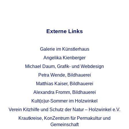
Externe Links
Galerie im Künstlerhaus
Angelika Kienberger
Michael Daum, Grafik- und Webdesign
Petra Wende, Bildhauerei
Matthias Kaiser, Bildhauerei
Alexandra Fromm, Bildhauerei
Kult(o)ur-Sommer im Holzwinkel
Verein Kitzhilfe und Schutz der Natur – Holzwinkel e.V.
Krautkreise, KonZentrum für Permakultur und
Gemeinschaft