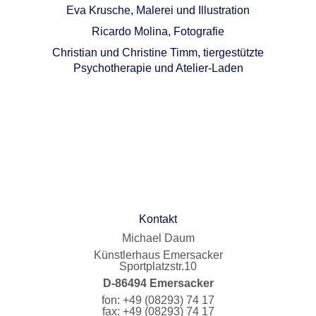
Eva Krusche, Malerei und Illustration
Ricardo Molina, Fotografie
Christian und Christine Timm, tiergestützte
Psychotherapie und Atelier-Laden
Kontakt
Michael Daum
Künstlerhaus Emersacker
Sportplatzstr.10
D-86494 Emersacker
fon: +49 (08293) 74 17
fax: +49 (08293) 74 17