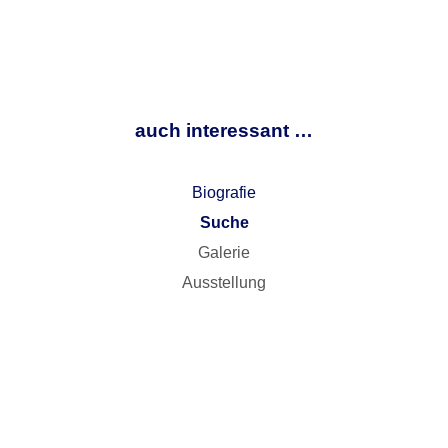
auch interessant …
Biografie
Suche
Galerie
Ausstellung