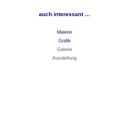
auch interessant …
Malerei
Grafik
Galerie
Ausstellung