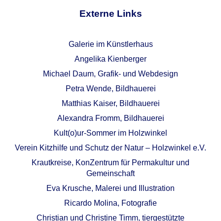
Externe Links
Galerie im Künstlerhaus
Angelika Kienberger
Michael Daum, Grafik- und Webdesign
Petra Wende, Bildhauerei
Matthias Kaiser, Bildhauerei
Alexandra Fromm, Bildhauerei
Kult(o)ur-Sommer im Holzwinkel
Verein Kitzhilfe und Schutz der Natur – Holzwinkel e.V.
Krautkreise, KonZentrum für Permakultur und
Gemeinschaft
Eva Krusche, Malerei und Illustration
Ricardo Molina, Fotografie
Christian und Christine Timm, tiergestützte