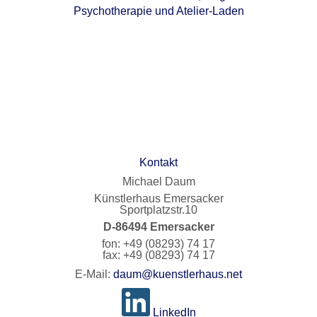
Psychotherapie und Atelier-Laden
Kontakt
Michael Daum
Künstlerhaus Emersacker
Sportplatzstr.10
D-86494 Emersacker
fon: +49 (08293) 74 17
fax: +49 (08293) 74 17
E-Mail:
daum@kuenstlerhaus.net
LinkedIn